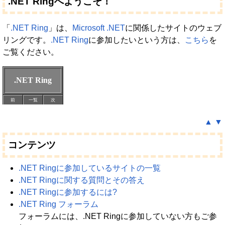
.NET Ringへようこそ！
「
.NET Ring
」は、
Microsoft .NET
に関係したサイトのウェブ
リングです。
.NET Ring
に参加したいという方は、
こちら
を
ご覧ください。
▲
▼
コンテンツ
.NET Ringに参加しているサイトの一覧
.NET Ringに関する質問とその答え
.NET Ringに参加するには?
.NET Ring フォーラム
フォーラムには、.NET Ringに参加していない方もご参