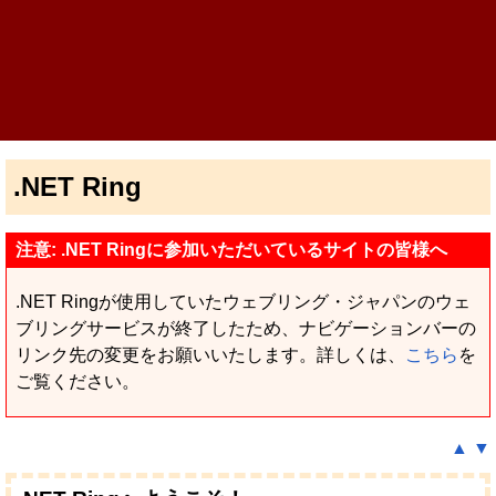
.NET Ring
注意: .NET Ringに参加いただいているサイトの皆様へ
.NET Ringが使用していたウェブリング・ジャパンのウェ
ブリングサービスが終了したため、ナビゲーションバーの
リンク先の変更をお願いいたします。詳しくは、
こちら
を
ご覧ください。
▲
▼