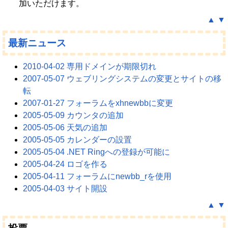
加いただけます。
▲
▼
最新ニュース
2010-04-02 専用ドメインが期限切れ
2007-05-07 ウェブリングシステムの変更とサイトの移
転
2007-01-27 フォーラムをxhnewbbに変更
2005-05-09 カウンタの追加
2005-05-06 天気の追加
2005-05-05 カレンダーの設置
2005-05-04 .NET Ringへの登録が可能に
2005-04-24 ロゴを作る
2005-04-11 フォーラムにnewbb_rを使用
2005-04-03 サイト開設
▲
▼