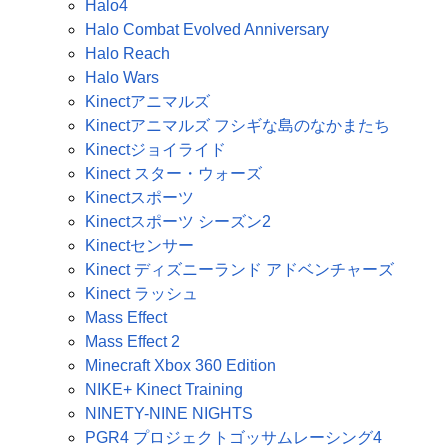
Halo4
Halo Combat Evolved Anniversary
Halo Reach
Halo Wars
Kinectアニマルズ
Kinectアニマルズ フシギな島のなかまたち
Kinectジョイライド
Kinect スター・ウォーズ
Kinectスポーツ
Kinectスポーツ シーズン2
Kinectセンサー
Kinect ディズニーランド アドベンチャーズ
Kinect ラッシュ
Mass Effect
Mass Effect 2
Minecraft Xbox 360 Edition
NIKE+ Kinect Training
NINETY-NINE NIGHTS
PGR4 プロジェクトゴッサムレーシング4