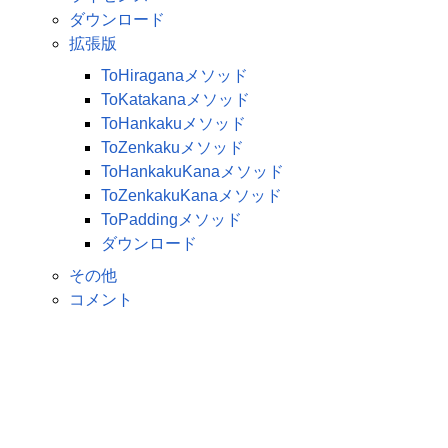
ダウンロード
拡張版
ToHiraganaメソッド
ToKatakanaメソッド
ToHankakuメソッド
ToZenkakuメソッド
ToHankakuKanaメソッド
ToZenkakuKanaメソッド
ToPaddingメソッド
ダウンロード
その他
コメント