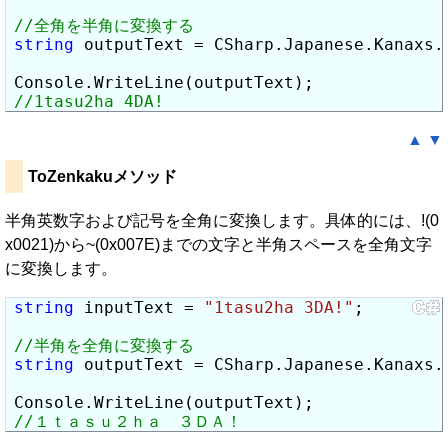
string
 outputText = CSharp.Japanese.Kanaxs.
▲
▼
ToZenkakuメソッド
半角英数字および記号を全角に変換します。具体的には、!(0
x0021)から~(0x007E)までの文字と半角スペースを全角文字
に変換します。
string
 inputText = 
"1tasu2ha 3DA!"
;

string
 outputText = CSharp.Japanese.Kanaxs.