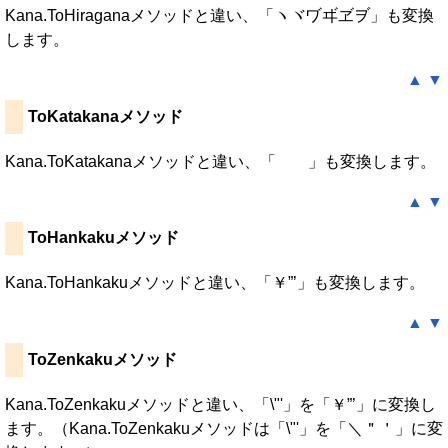
Kana.ToHiraganaメソッドと違い、「ヽヾヷヸヹヺ」も変換
します。
▲
▼
ToKatakanaメソッド
Kana.ToKatakanaメソッドと違い、「ゝゞ」も変換します。
▲
▼
ToHankakuメソッド
Kana.ToHankakuメソッドと違い、「￥”’」も変換します。
▲
▼
ToZenkakuメソッド
Kana.ToZenkakuメソッドと違い、「\"'」を「￥”’」に変換し
ます。（Kana.ToZenkakuメソッドは「\"'」を「＼＂＇」に変