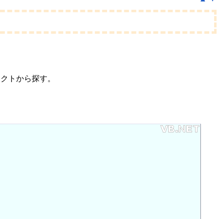
ブジェクトから探す。
。