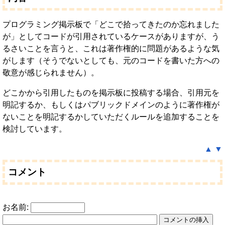
プログラミング掲示板で「どこで拾ってきたのか忘れました
が」としてコードが引用されているケースがありますが、う
るさいことを言うと、これは著作権的に問題があるような気
がします（そうでないとしても、元のコードを書いた方への
敬意が感じられません）。
どこかから引用したものを掲示板に投稿する場合、引用元を
明記するか、もしくはパブリックドメインのように著作権が
ないことを明記するかしていただくルールを追加することを
検討しています。
▲
▼
コメント
お名前: