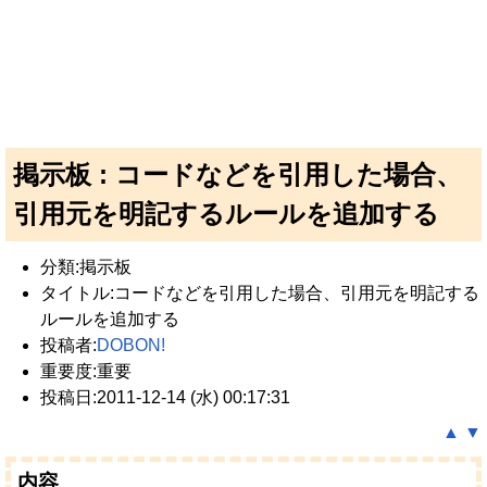
掲示板 : コードなどを引用した場合、
引用元を明記するルールを追加する
分類:掲示板
タイトル:コードなどを引用した場合、引用元を明記する
ルールを追加する
投稿者:
DOBON!
重要度:重要
投稿日:2011-12-14 (水) 00:17:31
▲
▼
内容