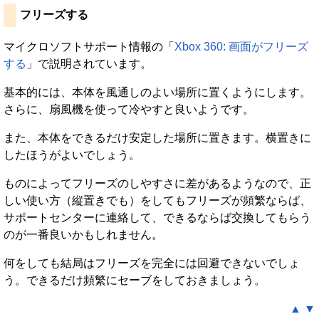
フリーズする
マイクロソフトサポート情報の「
Xbox 360: 画面がフリーズ
する
」で説明されています。
基本的には、本体を風通しのよい場所に置くようにします。
さらに、扇風機を使って冷やすと良いようです。
また、本体をできるだけ安定した場所に置きます。横置きに
したほうがよいでしょう。
ものによってフリーズのしやすさに差があるようなので、正
しい使い方（縦置きでも）をしてもフリーズが頻繁ならば、
サポートセンターに連絡して、できるならば交換してもらう
のが一番良いかもしれません。
何をしても結局はフリーズを完全には回避できないでしょ
う。できるだけ頻繁にセーブをしておきましょう。
▲
▼