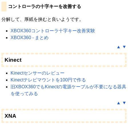
コントローラの十字キーを改善する
分解して、厚紙を挟むと良いようです。
XBOX360コントローラ十字キー改善実験
XBOX360 - まとめ
▲
▼
Kinect
Kinectセンサーのレビュー
Kinectテレビマウントを100円で作る
旧XBOX360でもKinectの電源ケーブルが不要になる器具
を使ってみる
▲
▼
XNA