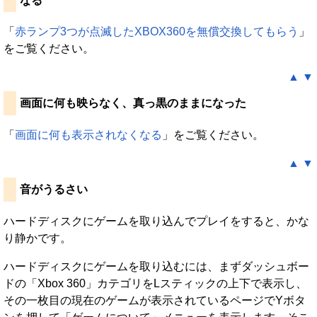
なる
「
赤ランプ3つが点滅したXBOX360を無償交換してもらう
」
をご覧ください。
▲
▼
画面に何も映らなく、真っ黒のままになった
「
画面に何も表示されなくなる
」をご覧ください。
▲
▼
音がうるさい
ハードディスクにゲームを取り込んでプレイをすると、かな
り静かです。
ハードディスクにゲームを取り込むには、まずダッシュボー
ドの「Xbox 360」カテゴリをLスティックの上下で表示し、
その一枚目の現在のゲームが表示されているページでYボタ