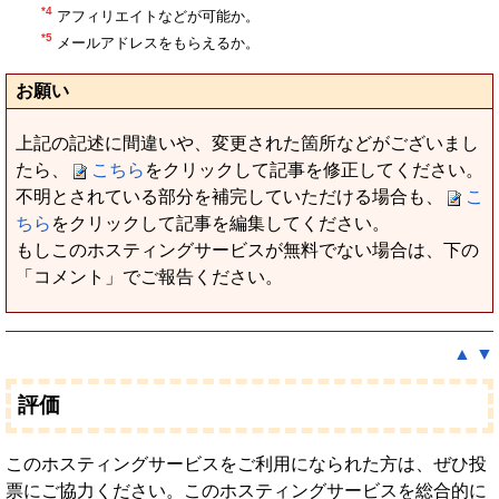
*4
アフィリエイトなどが可能か。
*5
メールアドレスをもらえるか。
お願い
上記の記述に間違いや、変更された箇所などがございまし
たら、
こちら
をクリックして記事を修正してください。
不明とされている部分を補完していただける場合も、
こ
ちら
をクリックして記事を編集してください。
もしこのホスティングサービスが無料でない場合は、下の
「コメント」でご報告ください。
▲
▼
評価
このホスティングサービスをご利用になられた方は、ぜひ投
票にご協力ください。このホスティングサービスを総合的に