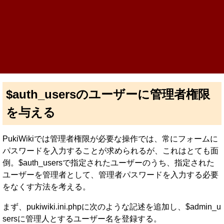
$auth_usersのユーザーに管理者権限
を与える
PukiWikiでは管理者権限が必要な操作では、常にフォームに
パスワードを入力することが求められるが、これはとても面
倒。$auth_usersで指定されたユーザーのうち、指定された
ユーザーを管理者として、管理者パスワードを入力する必要
をなくす方法を考える。
まず、pukiwiki.ini.phpに次のような記述を追加し、$admin_u
sersに管理人とするユーザー名を登録する。