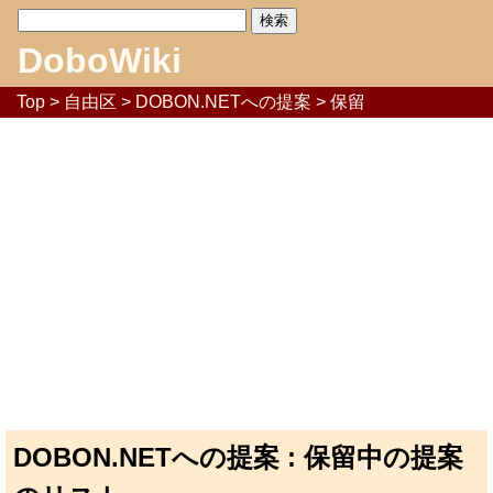
DoboWiki
Top
>
自由区
>
DOBON.NETへの提案
> 保留
DOBON.NETへの提案 : 保留中の提案