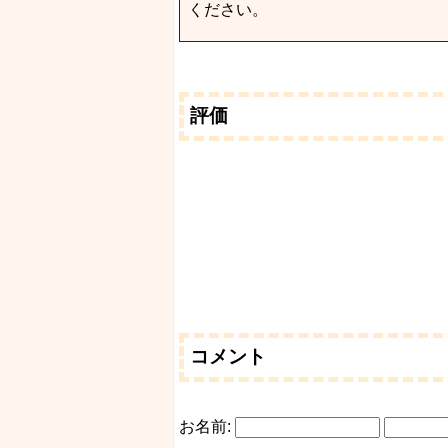
ください。
評価
コメント
お名前: