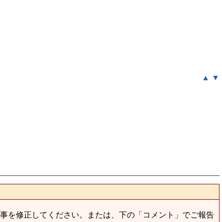
▲
▼
事を修正してください。または、下の「コメント」でご報告