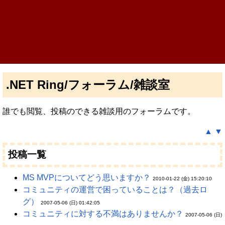
.NET Ring/フォーラム/雑談室
誰でも閲覧、投稿のできる雑談用のフォーラムです。
▲
▼
投稿一覧
MS MVPについてどう思いますか？
2010-01-22 (金) 15:20:10
コミュニティの運営で困っていることは？（過去ロ
グ）
2007-05-06 (日) 01:42:05
コミュニティに対する不満はありませんか？
2007-05-06 (日)