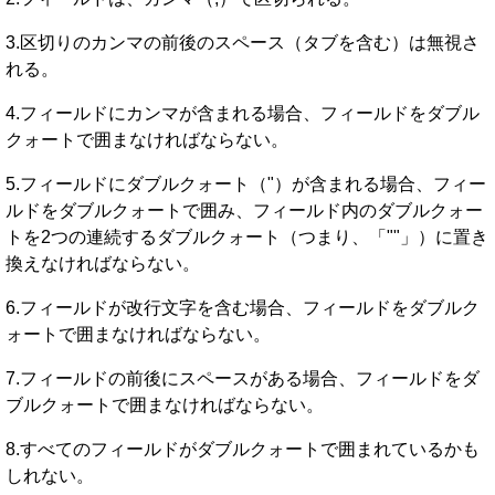
3.区切りのカンマの前後のスペース（タブを含む）は無視さ
れる。
4.フィールドにカンマが含まれる場合、フィールドをダブル
クォートで囲まなければならない。
5.フィールドにダブルクォート（"）が含まれる場合、フィー
ルドをダブルクォートで囲み、フィールド内のダブルクォー
トを2つの連続するダブルクォート（つまり、「""」）に置き
換えなければならない。
6.フィールドが改行文字を含む場合、フィールドをダブルク
ォートで囲まなければならない。
7.フィールドの前後にスペースがある場合、フィールドをダ
ブルクォートで囲まなければならない。
8.すべてのフィールドがダブルクォートで囲まれているかも
しれない。