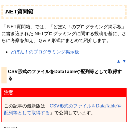
.NET質問箱
「.NET質問箱」では、「どぼん！のプログラミング掲示板」
に書き込まれた.NETプログラミングに関する投稿を基に、さ
らに考察を加え、Ｑ＆Ａ形式にまとめて紹介します。
どぼん！のプログラミング掲示板
▲
▼
CSV形式のファイルをDataTableや配列等として取得す
る
注意
この記事の最新版は「
CSV形式のファイルをDataTableや
配列等として取得する
」で公開しています。