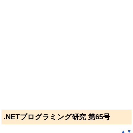
.NETプログラミング研究 第65号
▲
▼