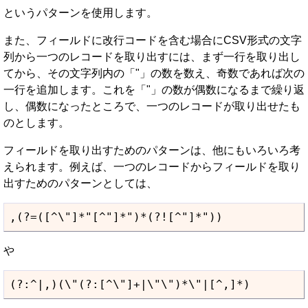
というパターンを使用します。
また、フィールドに改行コードを含む場合にCSV形式の文字
列から一つのレコードを取り出すには、まず一行を取り出し
てから、その文字列内の「"」の数を数え、奇数であれば次の
一行を追加します。これを「"」の数が偶数になるまで繰り返
し、偶数になったところで、一つのレコードが取り出せたも
のとします。
フィールドを取り出すためのパターンは、他にもいろいろ考
えられます。例えば、一つのレコードからフィールドを取り
出すためのパターンとしては、
,(?=([^\"]*"[^"]*")*(?![^"]*"))
や
(?:^|,)(\"(?:[^\"]+|\"\")*\"|[^,]*)