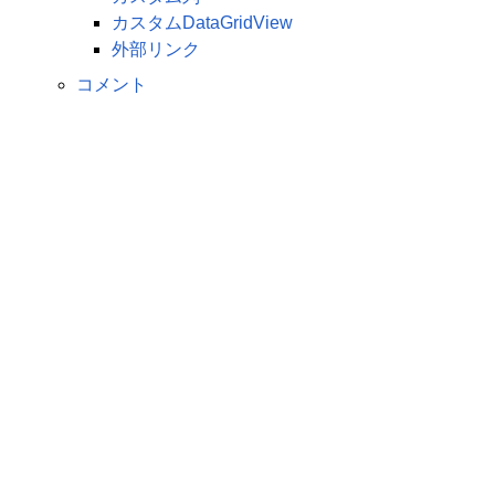
カスタムDataGridView
外部リンク
コメント