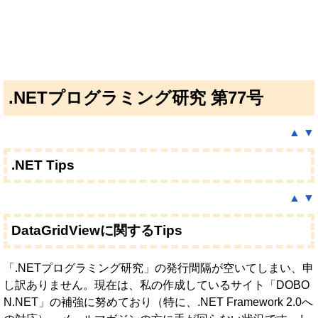
.NETプログラミング研究 第77号
▲
▼
.NET Tips
▲
▼
DataGridViewに関するTips
「.NETプログラミング研究」の発行間隔が空いてしまい、申
し訳ありません。現在は、私の作成しているサイト「DOBO
N.NET」の補強に努めており（特に、.NET Framework 2.0へ