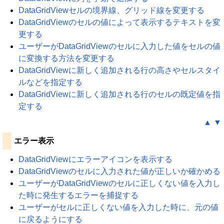
DataGridViewセルの境界線、グリッド線を変更する
DataGridViewのセルの値によって表示するテキストを変
更する
ユーザーがDataGridViewのセルに入力した値をセルの値
に変換する方法を変更する
DataGridViewに新しく追加される行の高さやセルスタイ
ルなどを指定する
DataGridViewに新しく追加される行のセルの既定値を指
定する
▲
▼
エラー表示
DataGridViewにエラーアイコンを表示する
DataGridViewのセルに入力された値が正しいか確かめる
ユーザーがDataGridViewのセルに正しくない値を入力し
た時に発生するエラーを捕捉する
ユーザーがセルに正しくない値を入力した時に、元の値
に戻るようにする