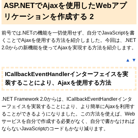
ASP.NETでAjaxを使用したWebアプ
リケーションを作成する 2
前号では.NETの機能を一切使用せず、自分でJavaScriptを書
くことでAjaxを使用する方法を紹介しました。今回は、.NET
2.0からの新機能を使ってAjaxを実現する方法を紹介します。
▲
▼
ICallbackEventHandlerインターフェイスを実
装することにより、Ajaxを使用する方法
.NET Framework 2.0からは、ICallbackEventHandlerインタ
ーフェイスを実装することにより、より簡単にAjaxを利用す
ることができるようになりました。この方法を使えば、Web
サービスを自分で作成する必要がなく、自分で書かなければ
ならないJavaScriptのコードもかなり減ります。