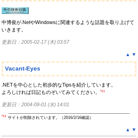
中博俊が.NetやWindowsに関連するような話題を取り上げて
いきます。
更新日：2005-02-17 (木) 03:57
▲
▼
Vacant-Eyes
.NETを中心とした初歩的なTipsを紹介しています。
*11
よろしければ日記ものぞいてみてください。
更新日：2004-09-01 (水) 14:01
*11
サイトが削除されています。（2016/2/16確認）
▲
▼