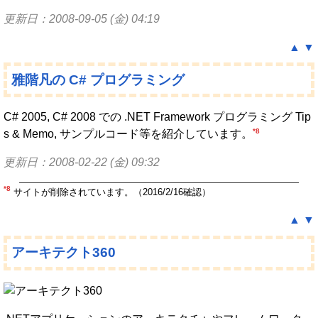
更新日：2008-09-05 (金) 04:19
▲
▼
雅階凡の C# プログラミング
C# 2005, C# 2008 での .NET Framework プログラミング Tip
*8
s & Memo, サンプルコード等を紹介しています。
更新日：2008-02-22 (金) 09:32
*8
サイトが削除されています。（2016/2/16確認）
▲
▼
アーキテクト360