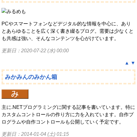
PCやスマートフォンなどデジタル的な情報を中心に、あり
とあらゆることを広く深く書き綴るブログ。需要は少なくと
も共感は強い、そんなコンテンツを心がけています。
更新日：2020-07-22 (水) 00:00
▲
▼
みかみんのみかん箱
主に.NETプログラミングに関する記事を書いています。特に
カスタムコントロールの作り方に力を入れています。自作プ
ログラムや自作コントロールも公開していく予定です。
更新日：2014-01-04 (土) 01:15