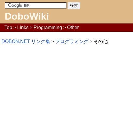
DoboWiki
Top
>
Links
>
Programming
> Other
DOBON.NET リンク集
>
プログラミング
> その他