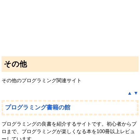
その他
その他のプログラミング関連サイト
▲
▼
プログラミング書籍の館
プログラミングの良書を紹介するサイトです。初心者からプ
ロまで、プログラミングが楽しくなる本を100冊以上レビュ
ーしています。