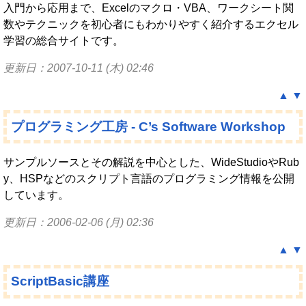
入門から応用まで、Excelのマクロ・VBA、ワークシート関
数やテクニックを初心者にもわかりやすく紹介するエクセル
学習の総合サイトです。
更新日：2007-10-11 (木) 02:46
▲
▼
プログラミング工房 - C’s Software Workshop
サンプルソースとその解説を中心とした、WideStudioやRub
y、HSPなどのスクリプト言語のプログラミング情報を公開
しています。
更新日：2006-02-06 (月) 02:36
▲
▼
ScriptBasic講座