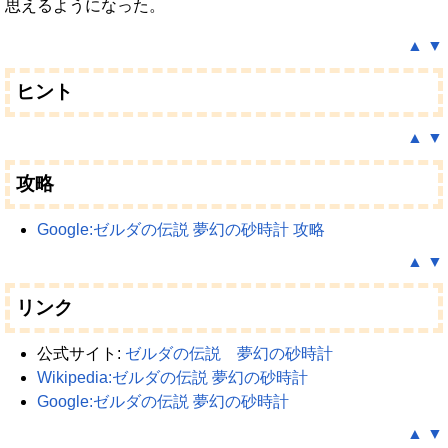
思えるようになった。
▲
▼
ヒント
▲
▼
攻略
Google:ゼルダの伝説 夢幻の砂時計 攻略
▲
▼
リンク
公式サイト:
ゼルダの伝説 夢幻の砂時計
Wikipedia:ゼルダの伝説 夢幻の砂時計
Google:ゼルダの伝説 夢幻の砂時計
▲
▼