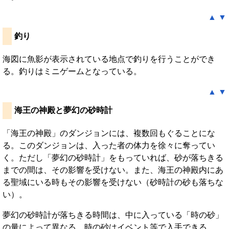
▲
▼
釣り
海図に魚影が表示されている地点で釣りを行うことができ
る。釣りはミニゲームとなっている。
▲
▼
海王の神殿と夢幻の砂時計
「海王の神殿」のダンジョンには、複数回もぐることにな
る。このダンジョンは、入った者の体力を徐々に奪ってい
く。ただし「夢幻の砂時計」をもっていれば、砂が落ちきる
までの間は、その影響を受けない。また、海王の神殿内にあ
る聖域にいる時もその影響を受けない（砂時計の砂も落ちな
い）。
夢幻の砂時計が落ちきる時間は、中に入っている「時の砂」
の量によって異なる。時の砂はイベント等で入手できる。