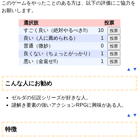
このゲームをやったことのある方は、以下の評価にご協力を
お願いします。
選択肢
投票
すごく良い（絶対やるべき!!）
10
良い（人に薦められる）
1
普通（微妙）
0
良くない（ちょっとがっかり）
1
悪い（金返せ!!）
1
▲
▼
こんな人にお勧め
ゼルダの伝説シリーズが好きな人。
謎解き要素の強いアクションRPGに興味がある人。
▲
▼
特徴