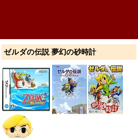
ゼルダの伝説 夢幻の砂時計