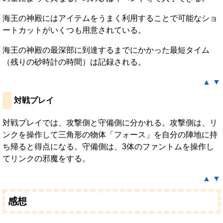
海王の神殿にはアイテムをうまく利用することで可能なショ
ートカットがいくつも用意されている。
海王の神殿の最深部に到達するまでにかかった最短タイム
（残りの砂時計の時間）は記録される。
▲
▼
対戦プレイ
対戦プレイでは、攻撃側と守備側に分かれる。攻撃側は、リ
ンクを操作して三角形の物体「フォース」を自分の陣地に持
ち帰ると得点になる。守備側は、3体のファントムを操作し
てリンクの邪魔をする。
▲
▼
感想