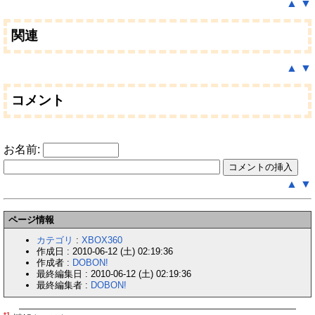
▲
▼
関連
▲
▼
コメント
お名前:
▲
▼
ページ情報
カテゴリ
:
XBOX360
作成日 : 2010-06-12 (土) 02:19:36
作成者 :
DOBON!
最終編集日 : 2010-06-12 (土) 02:19:36
最終編集者 :
DOBON!
*1