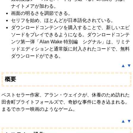
ナイトメアが加わる。
画面の明るさを調節できる。
セリフを始め、ほとんどが日本語化されている。
ダウンロードコンテンツを購入することで、新しいエピ
ソードをプレイできるようになる。ダウンロードコンテ
ンツ第一弾「Alan Wake 特別編 シグナル」は、リミテ
ッドエディションと通常版に封入されたコードで、無料
ダウンロードができる。
▲
▼
概要
ベストセラー作家、アラン・ウェイクが、休養のため訪れた
田舎町ブライトフォールズで、奇妙な事件に巻き込まれる。
まるでホラー映画のようなゲーム。
▲
▼