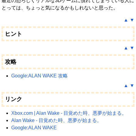
最近の恐ろしくリアルな3Dゲームに慣れてしまっている人に
とっては、ちょっと気になるかもしれないと思った。
▲
▼
ヒント
▲
▼
攻略
Google:ALAN WAKE 攻略
▲
▼
リンク
Xbox.com | Alan Wake - 目覚めた時、悪夢が始まる。
Alan Wake - 目覚めた時、悪夢が始まる。
Google:ALAN WAKE