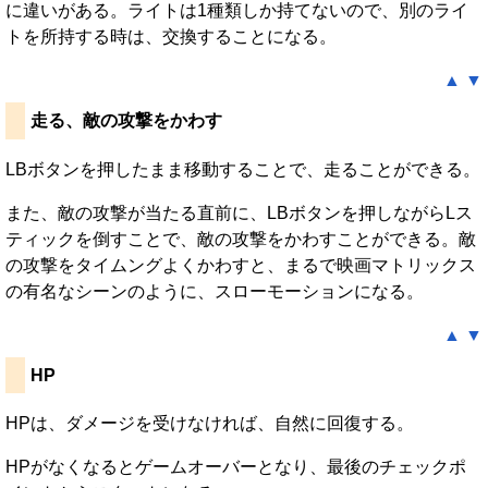
に違いがある。ライトは1種類しか持てないので、別のライ
トを所持する時は、交換することになる。
▲
▼
走る、敵の攻撃をかわす
LBボタンを押したまま移動することで、走ることができる。
また、敵の攻撃が当たる直前に、LBボタンを押しながらLス
ティックを倒すことで、敵の攻撃をかわすことができる。敵
の攻撃をタイムングよくかわすと、まるで映画マトリックス
の有名なシーンのように、スローモーションになる。
▲
▼
HP
HPは、ダメージを受けなければ、自然に回復する。
HPがなくなるとゲームオーバーとなり、最後のチェックポ