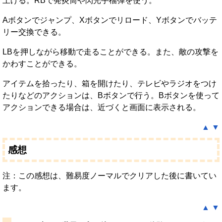
上げる。RBで発炎筒や閃光手榴弾を使う。
Aボタンでジャンプ、Xボタンでリロード、Yボタンでバッテ
リー交換できる。
LBを押しながら移動で走ることができる。また、敵の攻撃を
かわすことができる。
アイテムを拾ったり、箱を開けたり、テレビやラジオをつけ
たりなどのアクションは、Bボタンで行う。Bボタンを使って
アクションできる場合は、近づくと画面に表示される。
▲
▼
感想
注：この感想は、難易度ノーマルでクリアした後に書いてい
ます。
▲
▼