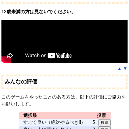
12歳未満の方は見ないでください。
▲
▼
みんなの評価
このゲームをやったことのある方は、以下の評価にご協力を
お願いします。
選択肢
投票
すごく良い（絶対やるべき!!）
5