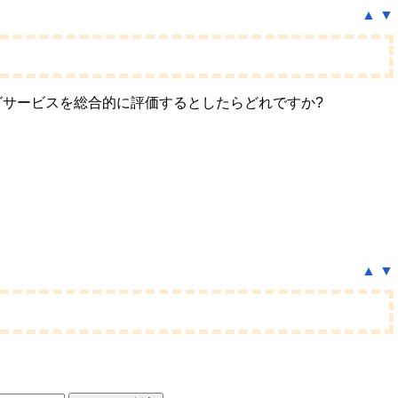
▲
▼
サービスを総合的に評価するとしたらどれですか?
▲
▼