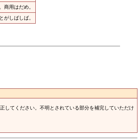
。商用はだめ。
とがしばしば。
正してください。不明とされている部分を補完していただけ