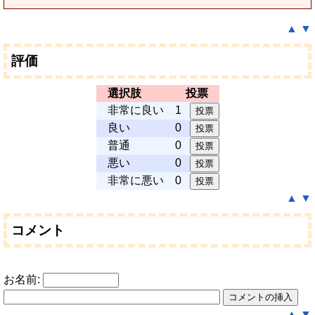
▲
▼
評価
選択肢
投票
非常に良い
1
良い
0
普通
0
悪い
0
非常に悪い
0
▲
▼
コメント
お名前:
▲
▼