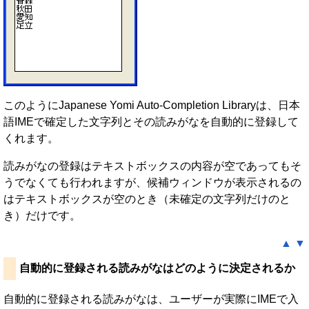
このようにJapanese Yomi Auto-Completion Libraryは、日本
語IMEで確定した文字列とその読みがなを自動的に登録して
くれます。
読みがなの登録はテキストボックスの内容が空であってもそ
うでなくても行われますが、候補ウィンドウが表示されるの
はテキストボックスが空のとき（未確定の文字列だけのと
き）だけです。
▲
▼
自動的に登録される読みがなはどのように決定されるか
自動的に登録される読みがなは、ユーザーが実際にIMEで入