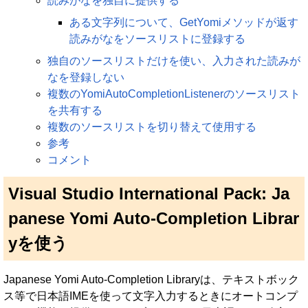
読みがなを独自に提供する
ある文字列について、GetYomiメソッドが返す
読みがなをソースリストに登録する
独自のソースリストだけを使い、入力された読みが
なを登録しない
複数のYomiAutoCompletionListenerのソースリスト
を共有する
複数のソースリストを切り替えて使用する
参考
コメント
Visual Studio International Pack: Ja
panese Yomi Auto-Completion Librar
yを使う
Japanese Yomi Auto-Completion Libraryは、テキストボック
ス等で日本語IMEを使って文字入力するときにオートコンプ