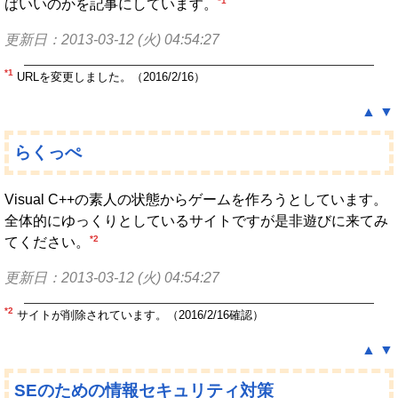
*1
ばいいのかを記事にしています。
更新日：2013-03-12 (火) 04:54:27
*1
URLを変更しました。（2016/2/16）
▲
▼
らくっぺ
Visual C++の素人の状態からゲームを作ろうとしています。
全体的にゆっくりとしているサイトですが是非遊びに来てみ
*2
てください。
更新日：2013-03-12 (火) 04:54:27
*2
サイトが削除されています。（2016/2/16確認）
▲
▼
SEのための情報セキュリティ対策