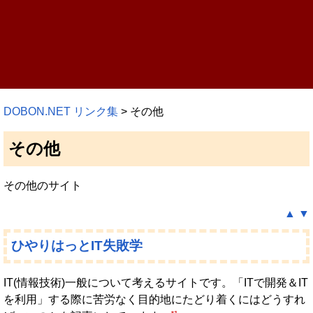
DOBON.NET リンク集
> その他
その他
その他のサイト
▲
▼
ひやりはっとIT失敗学
IT(情報技術)一般について考えるサイトです。「ITで開発＆IT
を利用」する際に苦労なく目的地にたどり着くにはどうすれ