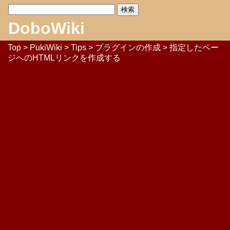
DoboWiki
Top
>
PukiWiki
>
Tips
>
プラグインの作成
> 指定したペー
ジへのHTMLリンクを作成する