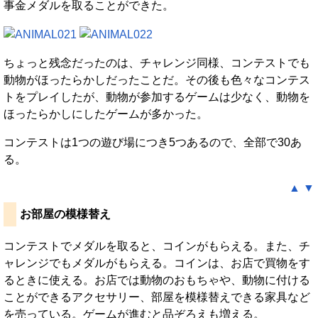
事金メダルを取ることができた。
ちょっと残念だったのは、チャレンジ同様、コンテストでも
動物がほったらかしだったことだ。その後も色々なコンテス
トをプレイしたが、動物が参加するゲームは少なく、動物を
ほったらかしにしたゲームが多かった。
コンテストは1つの遊び場につき5つあるので、全部で30あ
る。
▲
▼
お部屋の模様替え
コンテストでメダルを取ると、コインがもらえる。また、チ
ャレンジでもメダルがもらえる。コインは、お店で買物をす
るときに使える。お店では動物のおもちゃや、動物に付ける
ことができるアクセサリー、部屋を模様替えできる家具など
を売っている。ゲームが進むと品ぞろえも増える。