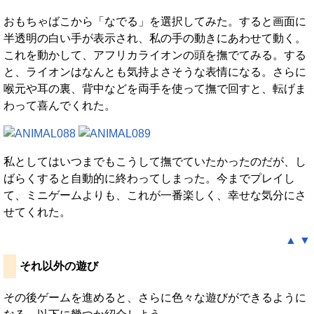
おもちゃばこから「なでる」を選択してみた。すると画面に
半透明の白い手が表示され、私の手の動きにあわせて動く。
これを動かして、アフリカライオンの頭を撫でてみる。する
と、ライオンはなんとも気持よさそうな表情になる。さらに
喉元や耳の裏、背中などを両手を使って撫で回すと、転げま
わって喜んでくれた。
私としてはいつまでもこうして撫でていたかったのだが、し
ばらくすると自動的に終わってしまった。今までプレイし
て、ミニゲームよりも、これが一番楽しく、幸せな気分にさ
せてくれた。
▲
▼
それ以外の遊び
その後ゲームを進めると、さらに色々な遊びができるように