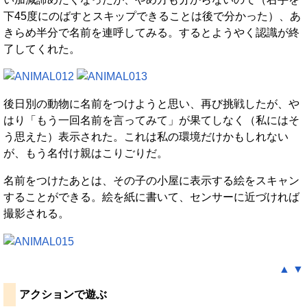
下45度にのばすとスキップできることは後で分かった）、あ
きらめ半分で名前を連呼してみる。するとようやく認識が終
了してくれた。
後日別の動物に名前をつけようと思い、再び挑戦したが、や
はり「もう一回名前を言ってみて」が果てしなく（私にはそ
う思えた）表示された。これは私の環境だけかもしれない
が、もう名付け親はこりごりだ。
名前をつけたあとは、その子の小屋に表示する絵をスキャン
することができる。絵を紙に書いて、センサーに近づければ
撮影される。
▲
▼
アクションで遊ぶ