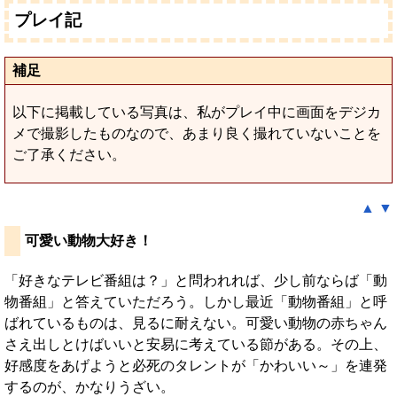
プレイ記
補足
以下に掲載している写真は、私がプレイ中に画面をデジカ
メで撮影したものなので、あまり良く撮れていないことを
ご了承ください。
▲
▼
可愛い動物大好き！
「好きなテレビ番組は？」と問われれば、少し前ならば「動
物番組」と答えていただろう。しかし最近「動物番組」と呼
ばれているものは、見るに耐えない。可愛い動物の赤ちゃん
さえ出しとけばいいと安易に考えている節がある。その上、
好感度をあげようと必死のタレントが「かわいい～」を連発
するのが、かなりうざい。