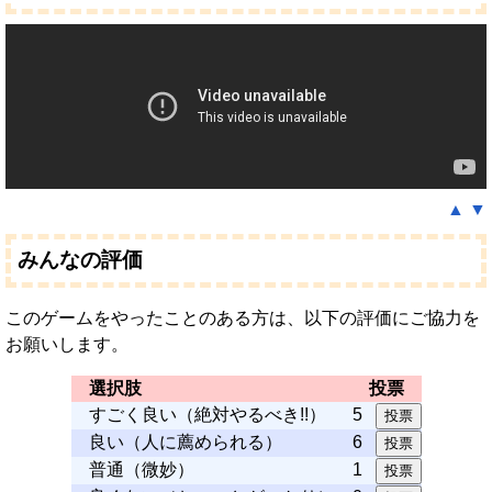
▲
▼
みんなの評価
このゲームをやったことのある方は、以下の評価にご協力を
お願いします。
選択肢
投票
すごく良い（絶対やるべき!!）
5
良い（人に薦められる）
6
普通（微妙）
1