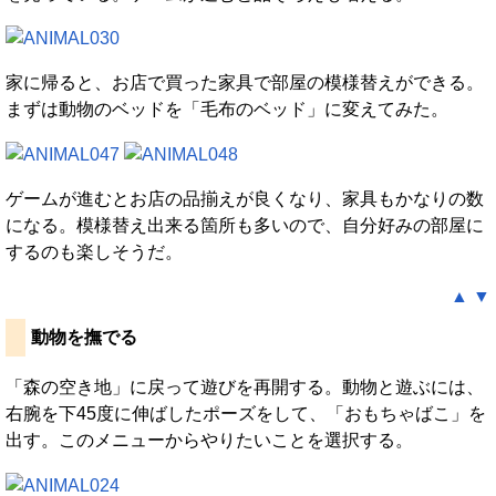
家に帰ると、お店で買った家具で部屋の模様替えができる。
まずは動物のベッドを「毛布のベッド」に変えてみた。
ゲームが進むとお店の品揃えが良くなり、家具もかなりの数
になる。模様替え出来る箇所も多いので、自分好みの部屋に
するのも楽しそうだ。
▲
▼
動物を撫でる
「森の空き地」に戻って遊びを再開する。動物と遊ぶには、
右腕を下45度に伸ばしたポーズをして、「おもちゃばこ」を
出す。このメニューからやりたいことを選択する。