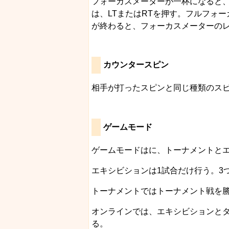
フォーカスメーターが一杯になると
は、LTまたはRTを押す。フルフォ
が終わると、フォーカスメーターの
カウンタースピン
相手が打ったスピンと同じ種類のス
ゲームモード
ゲームモードはに、トーナメントと
エキシビションは1試合だけ行う。3
トーナメントではトーナメント戦を
オンラインでは、エキシビションとタ
る。