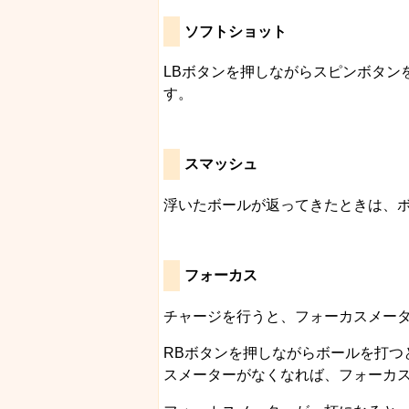
ソフトショット
LBボタンを押しながらスピンボタン
す。
スマッシュ
浮いたボールが返ってきたときは、
フォーカス
チャージを行うと、フォーカスメー
RBボタンを押しながらボールを打
スメーターがなくなれば、フォーカ