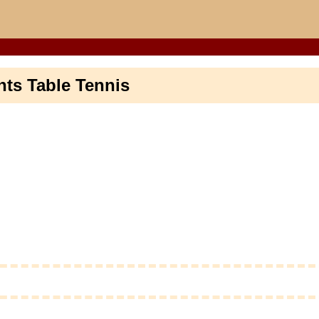
ts Table Tennis