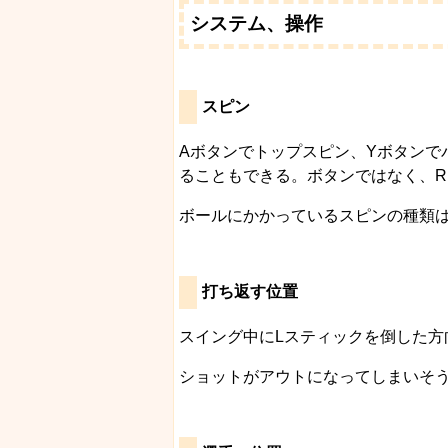
システム、操作
スピン
Aボタンでトップスピン、Yボタンで
ることもできる。ボタンではなく、
ボールにかかっているスピンの種類
打ち返す位置
スイング中にLスティックを倒した
ショットがアウトになってしまいそ