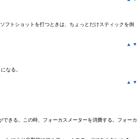
でソフトショットを打つときは、ちょっとだけスティックを倒
▲
▼
ュになる。
▲
▼
ができる。この時、フォーカスメーターを消費する。フォーカ