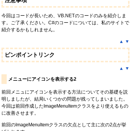
注意事項
今回はコードが長いため、VB.NETのコードのみを紹介しま
す。ご了承ください。C#のコードについては、私のサイトで
紹介するかもしれません。
▲
▼
ピンポイントリンク
▲
▼
メニューにアイコンを表示する2
前回メニュにアイコンを表示する方法についてその基礎を説
明しましたが、結局いくつかの問題が残ってしまいました。
今回は前回作成したImageMenuItemクラスをより使えるもの
に改善させます。
前回のImageMenuItemクラスの欠点として主に次の2点が挙