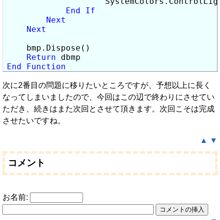
                    SystemColors.ControlLigh
End
If
Next
Next
    bmp.Dispose()

Return
End
Function
次に2番目の問題に移りたいところですが、予想以上に長く
なってしまいましたので、今回はこの辺で終わりにさせてい
ただき、続きはまた次回とさせて頂きます。次回こそは完成
させたいですね。
▲
▼
コメント
お名前: