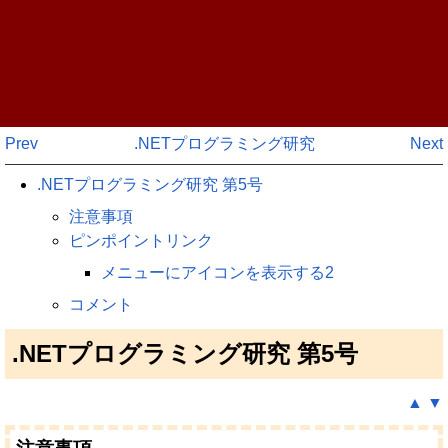
Prev
.NETプログラミング研究
Next
.NETプログラミング研究 第5号
注意事項
ピンポイントリンク
メニューにアイコンを表示する2
コメント
.NETプログラミング研究 第5号
▲
▼