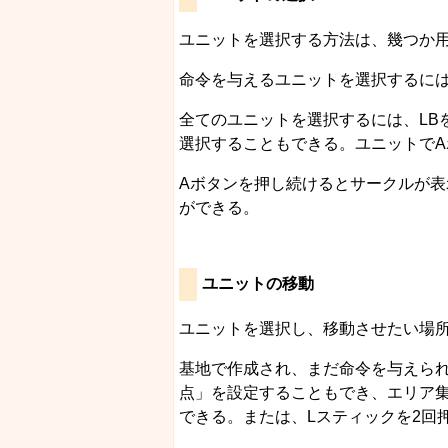
ユニットを選択する方法は、幾つか
命令を与えるユニットを選択するに
全てのユニットを選択するには、LB
選択することもできる。ユニットでA
Aボタンを押し続けるとサークルが
ができる。
ユニットの移動
ユニットを選択し、移動させたい場
基地で作成され、まだ命令を与えら
点」を設定することもでき、エリア
できる。または、Lスティックを2回