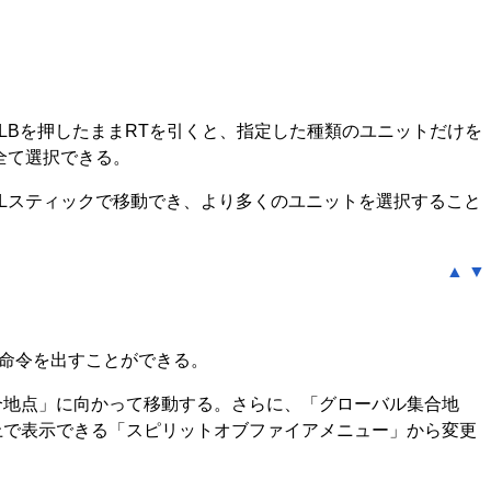
LBを押したままRTを引くと、指定した種類のユニットだけを
全て選択できる。
Lスティックで移動でき、より多くのユニットを選択すること
▲
▼
命令を出すことができる。
合地点」に向かって移動する。さらに、「グローバル集合地
上で表示できる「スピリットオブファイアメニュー」から変更