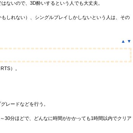
ではないので、3D酔いするという人でも大丈夫。
かもしれない）、シングルプレイしかしないという人は、その
▲
▼
RTS）。
プグレードなどを行う。
5～30分ほどで、どんなに時間がかかっても1時間以内でクリア