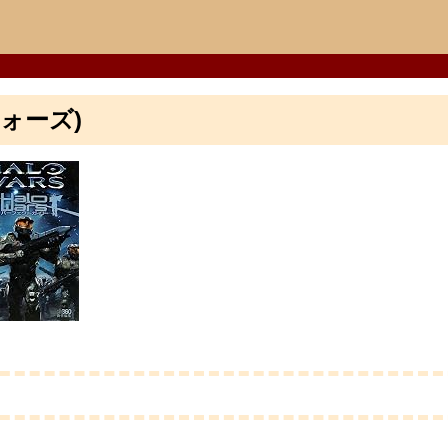
 ウォーズ)