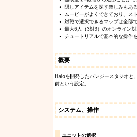
隠しアイテムを探す楽しみもあ
ムービーがよくできており、ス
対戦で選択できるマップは全部で1
最大6人（3対3）のオンライン
チュートリアルで基本的な操作
概要
Haloを開発したバンジースタジオと
前という設定。
システム、操作
ユニットの選択