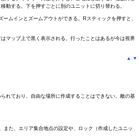
に移動する。下を押すごとに別のユニットに切り替わる。
ズームインとズームアウトができる。Rスティックを押すと、
アはマップ上で黒く表示される。行ったことはあるが今は視界
▲
▼
められており、自由な場所に作成することはできない。敵の基
。また、エリア集合地点の設定や、ロック（作成したユニッ