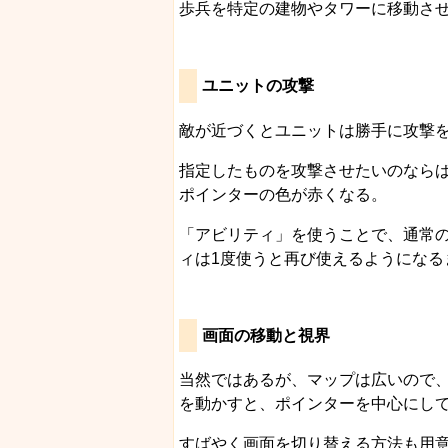
歩兵を特定の建物やタワーに移動さ
ユニットの攻撃
敵が近づくとユニットは勝手に攻撃
指定したものを攻撃させたいのなら
ポインターの色が赤くなる。
「アビリティ」を使うことで、通常
ィは1度使うと再び使えるようになる
画面の移動と視界
当然ではあるが、マップは広いので
を動かすと、ポインターを中心にし
すばやく画面を切り替える方法も用